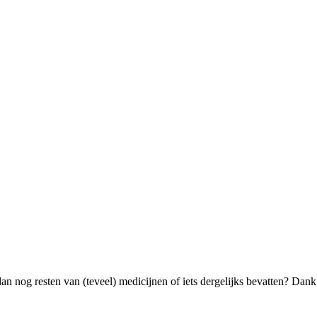
n nog resten van (teveel) medicijnen of iets dergelijks bevatten? Dank