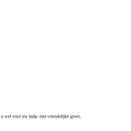
 u wel voor uw hulp. met vriendelijke groet,