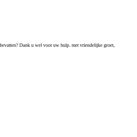
 bevatten? Dank u wel voor uw hulp. met vriendelijke groet,